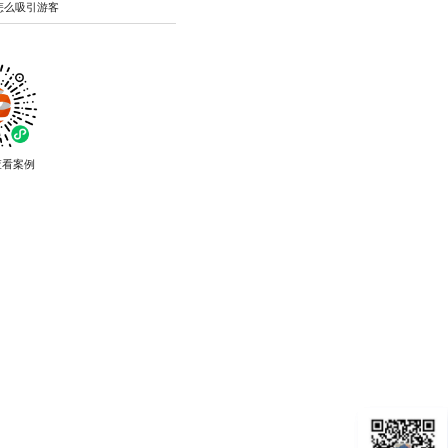
怎么吸引游客
查看案例