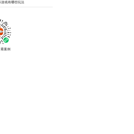
5游戏有哪些玩法
查看案例