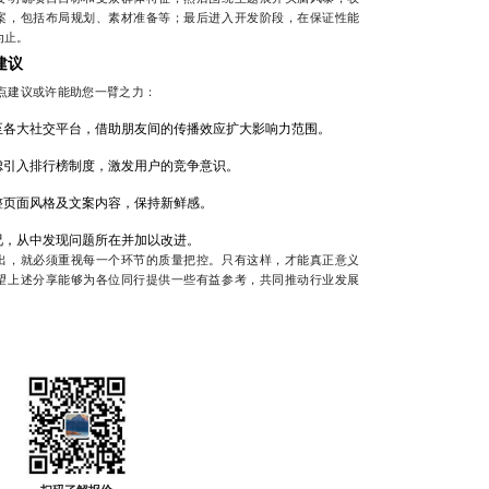
案，包括布局规划、素材准备等；最后进入开发阶段，在保证性能
为止。
建议
点建议或许能助您一臂之力：
至各大社交平台，借助朋友间的传播效应扩大影响力范围。
虑引入排行榜制度，激发用户的竞争意识。
整页面风格及文案内容，保持新鲜感。
况，从中发现问题所在并加以改进。
出，就必须重视每一个环节的质量把控。只有这样，才能真正意义
望上述分享能够为各位同行提供一些有益参考，共同推动行业发展