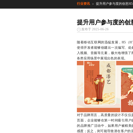
行业资讯
提升用户参与度的创意H
>
提升用户参与度的创
发布于 2025-06-26
随着移动互联网的迅猛发展，H5（H
使得开发者能够创建出一次编写、处
入视频、音频等元素，极大地增强了
各类应用场景中展现出色的表现。
对于品牌而言，高质量的设计不仅仅
页面，企业能够在第一时间吸引用户
的品牌推广活动中，如果用户被精美
感度；反之，则可能导致潜在客户的