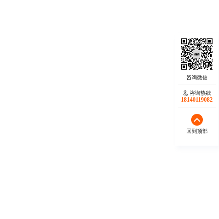
咨询热线
18140119082
回到顶部