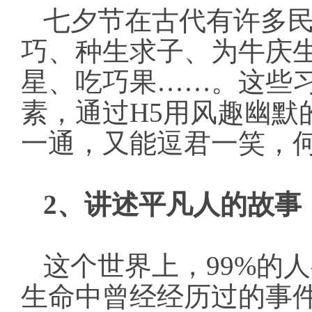
七夕节在古代有许多
巧、种生求子、为牛庆
星、吃巧果
……。这些
素，通过H5用风趣幽默
一通，又能逗君一笑，
2、讲述平凡人的故事
这个世界上，
99%的
生命中曾经经历过的事