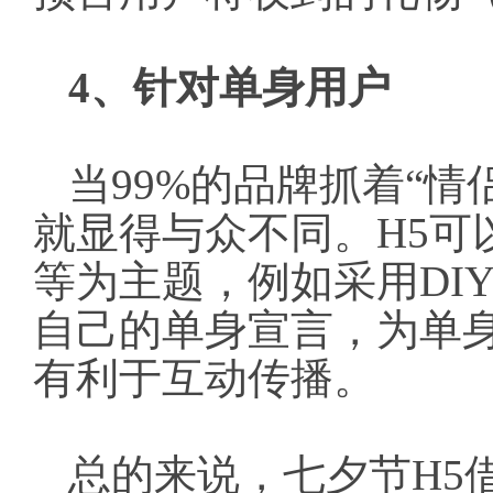
4、针对单身用户
当
99%的品牌抓着“情
就显得与众不同。H5可以
等为主题，例如采用DI
自己的单身宣言，为单
有利于互动传播。
总的来说，七夕节
H