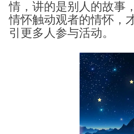
情，讲的是别人的故事
情怀触动观者的情怀，才
引更多人参与活动。