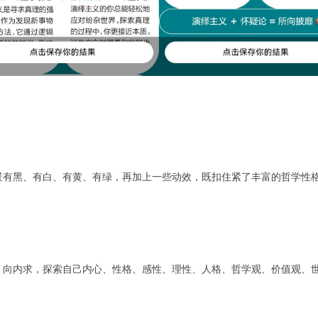
景有黑、有白、有黄、有绿，再加上一些动效，既扣住紧了丰富的哲学性
；向内求，探索自己内心、性格、感性、理性、人格、哲学观、价值观、