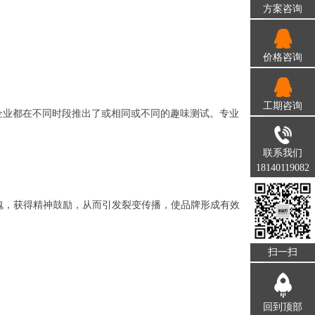
方案咨询
价格咨询
工期咨询
企业都在不同时段推出了或相同或不同的趣味测试。专业
联系我们
18140119082
灵魂，获得精神鼓励，从而引发裂变传播，使品牌形成有效
扫一扫
回到顶部