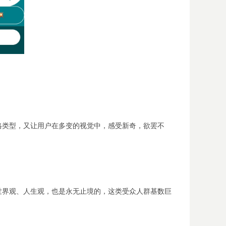
格类型，又让用户在多变的视觉中，感受新奇，欲罢不
世界观、人生观，也是永无止境的，这类受众人群基数巨