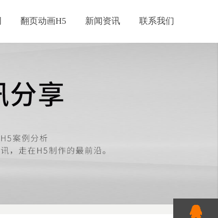
例
翻页动画H5
新闻资讯
联系我们