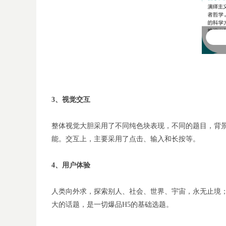
3
、
视觉交互
整体视觉大胆采用了不同纯色块表现，不同的题目，背
能。交互上，主要采用了点击、输入和长按等。
4
、
用户体验
人类向外求，探索别人、社会、世界、宇宙，永无止境
大的话题，是一切爆品H5的基础选题。